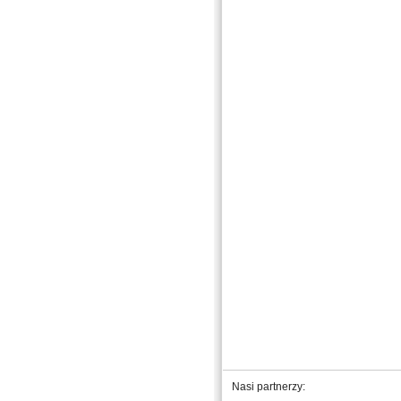
Nasi partnerzy: