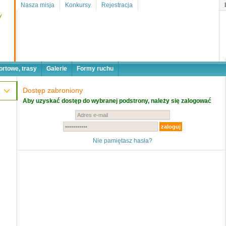
Nasza misja
Konkursy
Rejestracja
ortowe, trasy
Galerie
Formy ruchu
Dostęp zabroniony
Aby uzyskać dostęp do wybranej podstrony, należy się zalogować
Nie pamiętasz hasła?