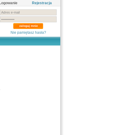
Logowanie
Rejestracja
Nie pamiętasz hasła?