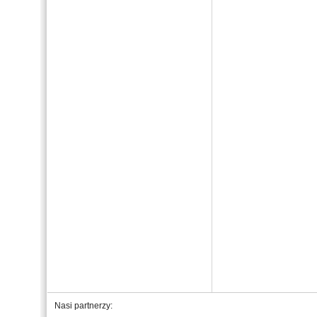
Nasi partnerzy: