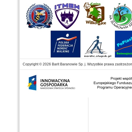
Copyright © 2026 Barit Baranowie Sp. j. Wszystkie prawa zastrzeżon