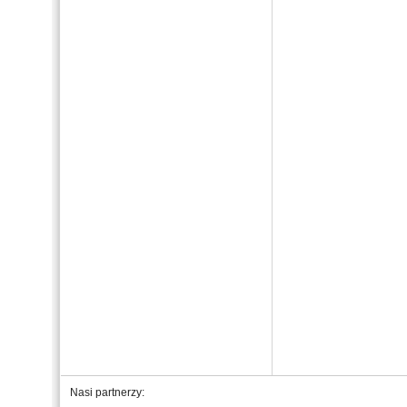
Nasi partnerzy: