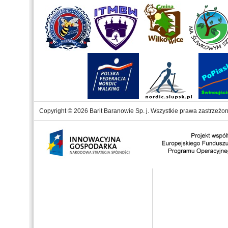
Copyright © 2026 Barit Baranowie Sp. j. Wszystkie prawa zastrzeżon