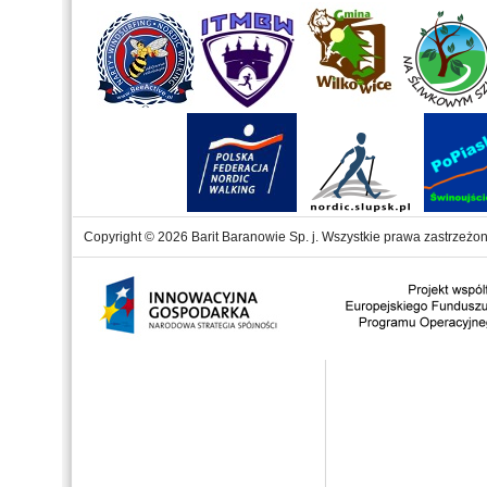
Copyright © 2026 Barit Baranowie Sp. j. Wszystkie prawa zastrzeżon