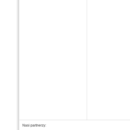
Nasi partnerzy: