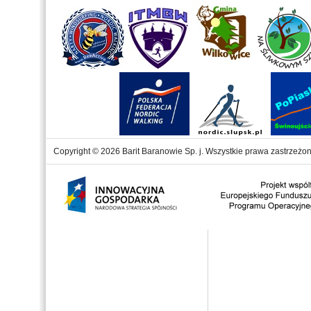
Copyright © 2026 Barit Baranowie Sp. j. Wszystkie prawa zastrzeżon