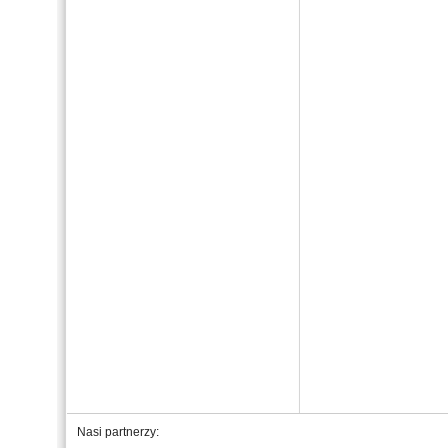
Nasi partnerzy: