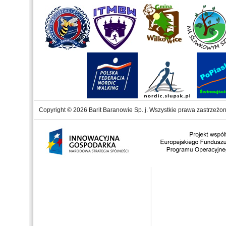
Copyright © 2026 Barit Baranowie Sp. j. Wszystkie prawa zastrzeżon