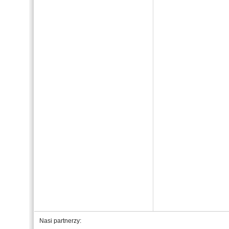
Nasi partnerzy: