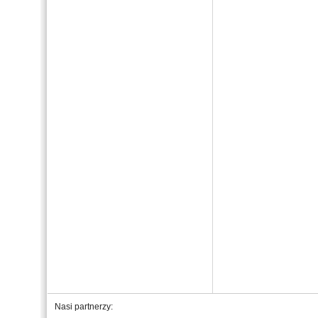
Nasi partnerzy: