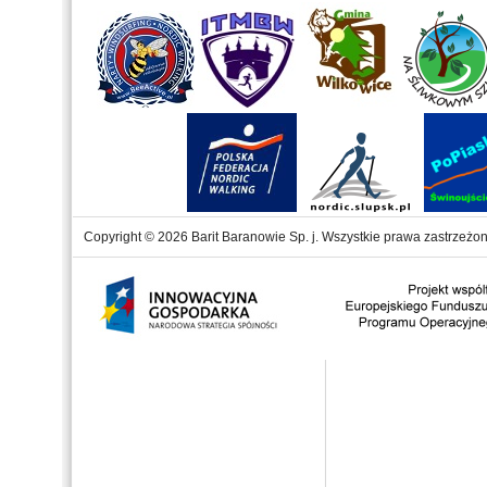
Copyright © 2026 Barit Baranowie Sp. j. Wszystkie prawa zastrzeżon