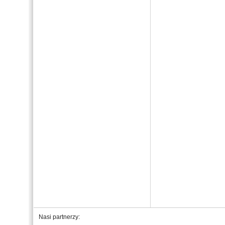
Nasi partnerzy: