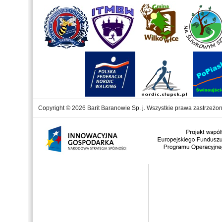
Copyright © 2026 Barit Baranowie Sp. j. Wszystkie prawa zastrzeżon