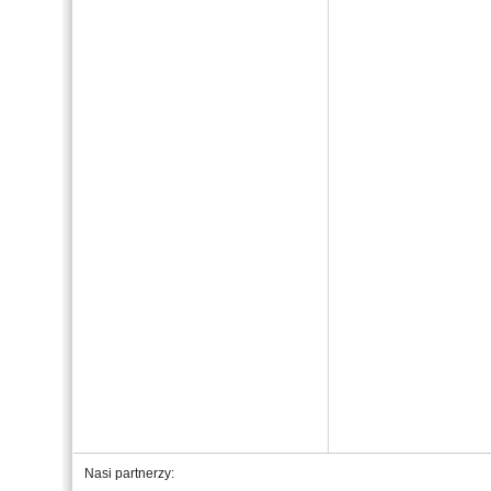
Nasi partnerzy: