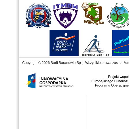
Copyright © 2026 Barit Baranowie Sp. j. Wszystkie prawa zastrzeżon