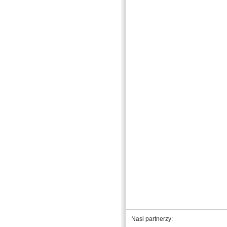
Nasi partnerzy: