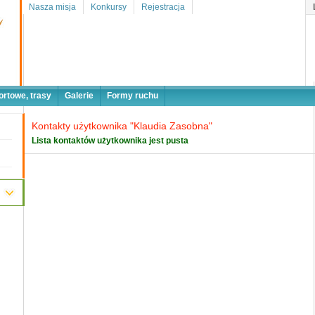
Nasza misja
Konkursy
Rejestracja
ortowe, trasy
Galerie
Formy ruchu
Kontakty użytkownika "Klaudia Zasobna"
Lista kontaktów użytkownika jest pusta