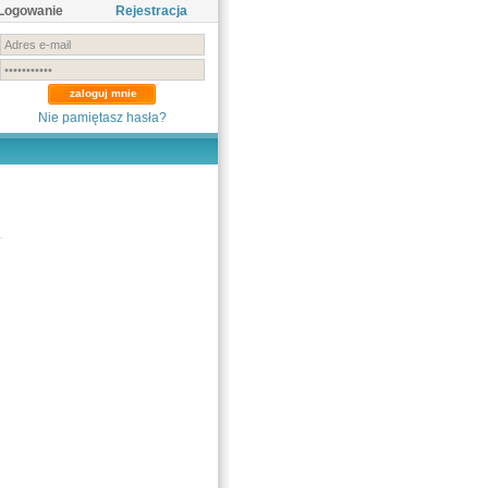
Logowanie
Rejestracja
Nie pamiętasz hasła?