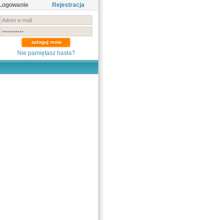
Logowanie
Rejestracja
Nie pamiętasz hasła?