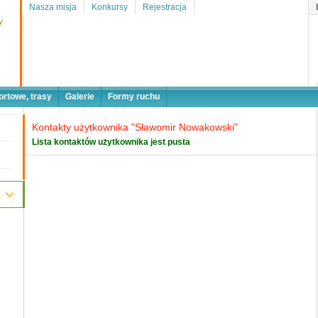
Nasza misja
Konkursy
Rejestracja
ortowe, trasy
Galerie
Formy ruchu
Kontakty użytkownika "Sławomir Nowakowski"
Lista kontaktów użytkownika jest pusta