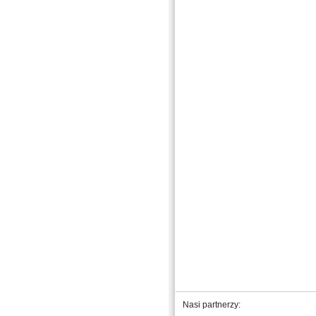
Nasi partnerzy: