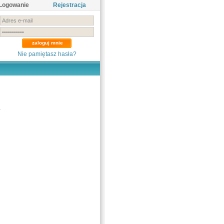
Logowanie
Rejestracja
Nie pamiętasz hasła?