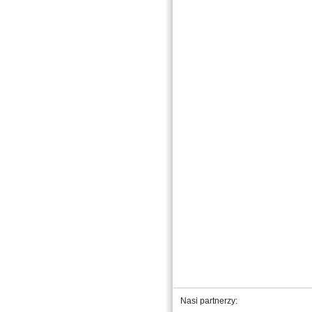
Nasi partnerzy: