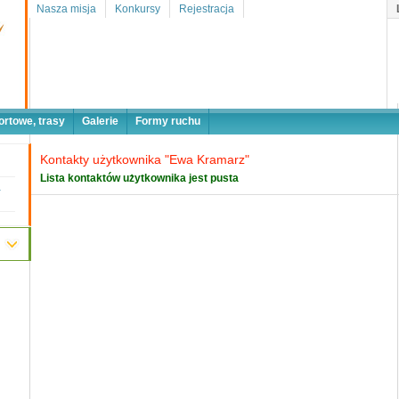
Nasza misja
Konkursy
Rejestracja
ortowe, trasy
Galerie
Formy ruchu
Kontakty użytkownika "Ewa Kramarz"
Lista kontaktów użytkownika jest pusta
a