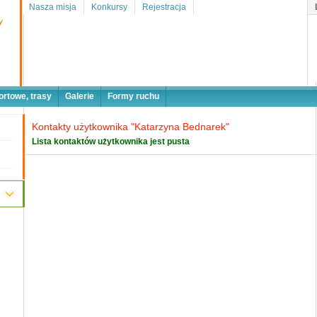
Nasza misja
Konkursy
Rejestracja
ortowe, trasy
Galerie
Formy ruchu
Kontakty użytkownika "Katarzyna Bednarek"
Lista kontaktów użytkownika jest pusta