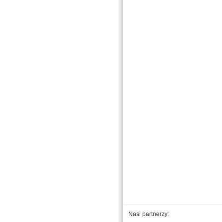
Nasi partnerzy: