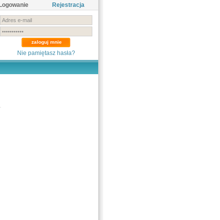
Logowanie
Rejestracja
Nie pamiętasz hasła?