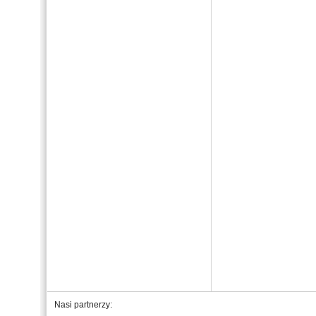
Nasi partnerzy: