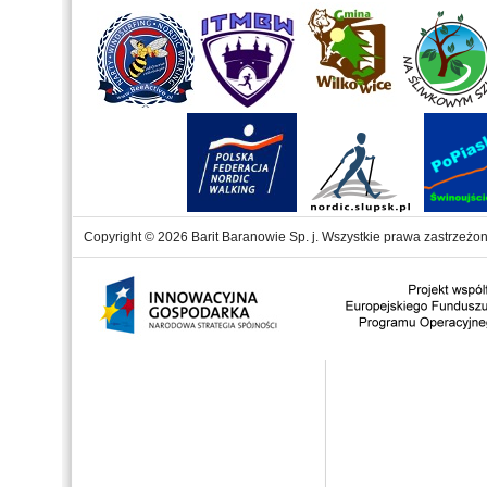
Copyright © 2026 Barit Baranowie Sp. j. Wszystkie prawa zastrzeżon