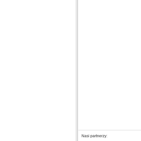
Nasi partnerzy: