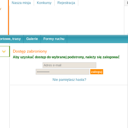
Nasza misja
Konkursy
Rejestracja
ortowe, trasy
Galerie
Formy ruchu
Dostęp zabroniony
Aby uzyskać dostęp do wybranej podstrony, należy się zalogować
Nie pamiętasz hasła?