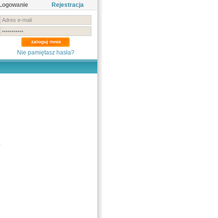
Logowanie
Rejestracja
Nie pamiętasz hasła?