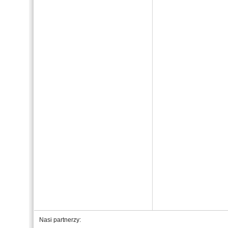
Nasi partnerzy: