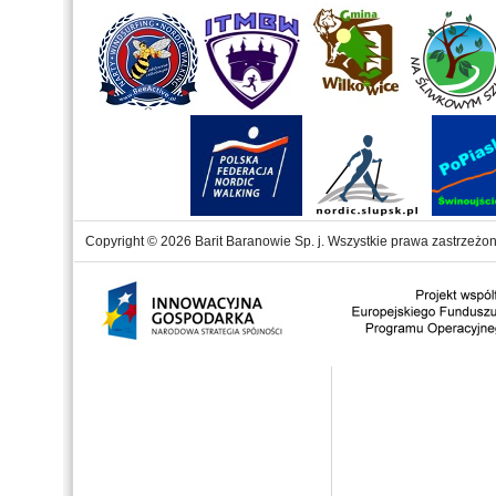
Copyright © 2026 Barit Baranowie Sp. j. Wszystkie prawa zastrzeżon