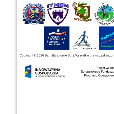
Copyright © 2026 Barit Baranowie Sp. j. Wszystkie prawa zastrzeżon