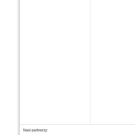
Nasi partnerzy: