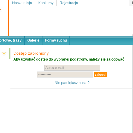
Nasza misja
Konkursy
Rejestracja
ortowe, trasy
Galerie
Formy ruchu
Dostęp zabroniony
Aby uzyskać dostęp do wybranej podstrony, należy się zalogować
Nie pamiętasz hasła?