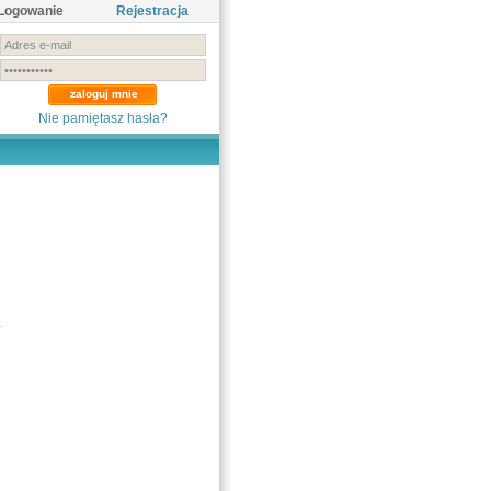
Logowanie
Rejestracja
Nie pamiętasz hasła?