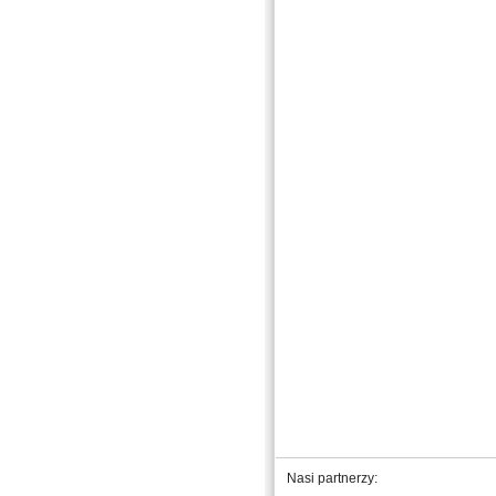
Nasi partnerzy: