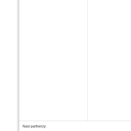
Nasi partnerzy: