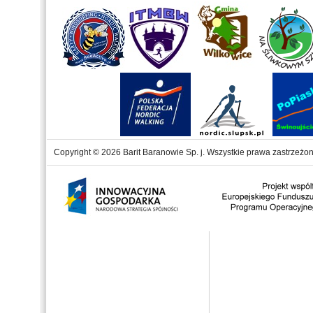
Copyright © 2026 Barit Baranowie Sp. j. Wszystkie prawa zastrzeżon