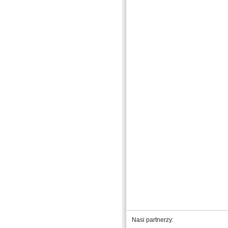
Nasi partnerzy: