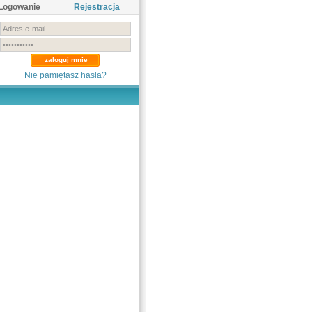
Logowanie
Rejestracja
Nie pamiętasz hasła?