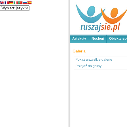
Artykuły
Noclegi
Obiekty sp
Galeria
Pokaż wszystkie galerie
Przejdź do grupy