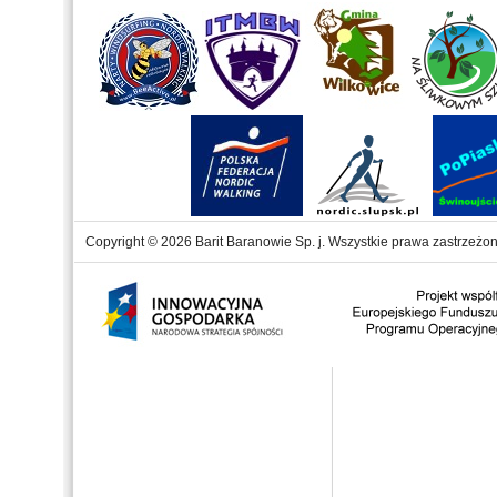
Copyright © 2026 Barit Baranowie Sp. j. Wszystkie prawa zastrzeżon