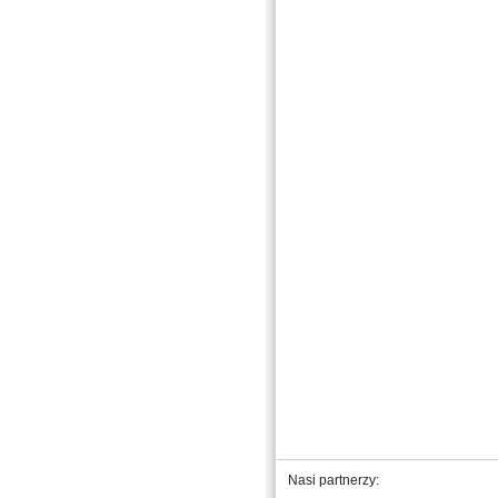
Nasi partnerzy: