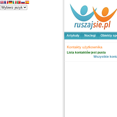
Artykuły
Noclegi
Obiekty sp
Kontakty użytkownika
Lista kontaktów jest pusta
Wszystkie kont