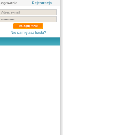
Logowanie
Rejestracja
Nie pamiętasz hasła?