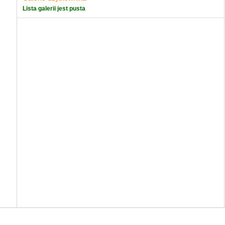
Lista galerii jest pusta