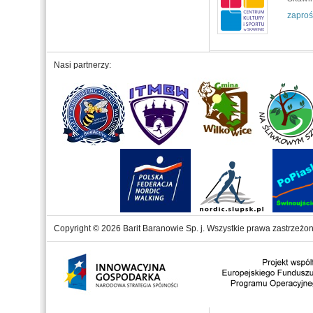
zaproś
Nasi partnerzy:
Copyright © 2026 Barit Baranowie Sp. j. Wszystkie prawa zastrzeżon