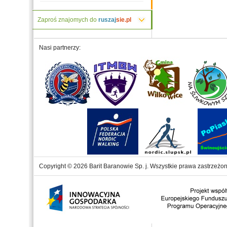
Zaproś znajomych do
ruszaj
sie.pl
Nasi partnerzy:
Copyright © 2026 Barit Baranowie Sp. j. Wszystkie prawa zastrzeżon