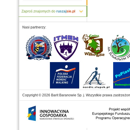
Zaproś znajomych do
ruszaj
sie.pl
Nasi partnerzy:
Copyright © 2026 Barit Baranowie Sp. j. Wszystkie prawa zastrzeżon