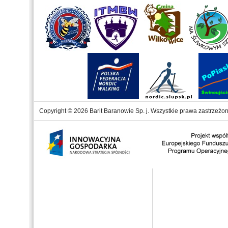
Copyright © 2026 Barit Baranowie Sp. j. Wszystkie prawa zastrzeżon